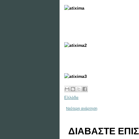
Ελλάδα
Νεότερη ανάρτηση
ΔΙΑΒΑΣΤΕ ΕΠΙΣ