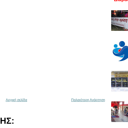
Αρχική σελίδα
Παλαιότερη Ανάρτηση
ΗΣ: