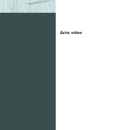
Δείτε video