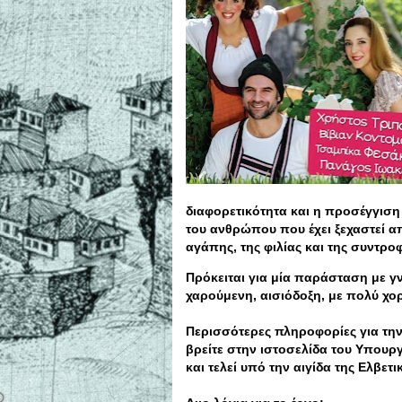
διαφορετικότητα και η προσέγγιση
του ανθρώπου που έχει ξεχαστεί α
αγάπης, της φιλίας και της συντροφ
Πρόκειται για μία παράσταση με γν
χαρούμενη, αισιόδοξη, με πολύ χορ
Περισσότερες πληροφορίες για την
βρείτε στην ιστοσελίδα του Υπουργ
και τελεί υπό την αιγίδα της Ελβετ