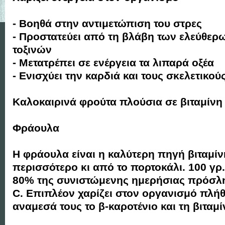
- Βοηθά στην αντιμετώπιση του στρες
- Προστατεύει από τη βλάβη των ελεύθερω
τοξινών
- Μετατρέπει σε ενέργεια τα λιπαρά οξέα
- Ενισχύει την καρδιά και τους σκελετικού
Καλοκαιρινά φρούτα πλούσια σε βιταμίνη
Φράουλα
Η φράουλα είναι η καλύτερη πηγή βιταμίν
περισσότερο κι από το πορτοκάλι. 100 γρ.
80% της συνιστώμενης ημερήσιας πρόσλη
C. Επιπλέον χαρίζει στον οργανισμό πλή
αναμεσά τους το β-καροτένιο και τη βιταμί