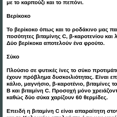
με το καρπούζι και το πεπόνι.
Βερίκοκο
Το βερίκοκο όπως και το ροδάκινο μας πα
ποσότητες βιταμίνης C, β-καροτενίου και λ
Δύο βερίκοκα αποτελούν ένα φρούτο.
Σύκο
Πλούσιο σε φυτικές ίνες το σύκο προτιμά
έχουν πρόβλημα δυσκοιλιότητας. Είναι ε
κάλιο, μαγνήσιο, β-καροτένιο, βιταμίνες 
Β και βιταμίνη C. Προσοχή μόνο χρειάζοντ
καθώς δύο σύκα χαρίζουν 60 θερμίδες.
Επειδή η βιταμίνη C είναι απαραίτητη στ