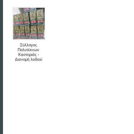
Σύλλογος
Πολυτέκνων
Καστοριάς -
Διανομή λαδιού