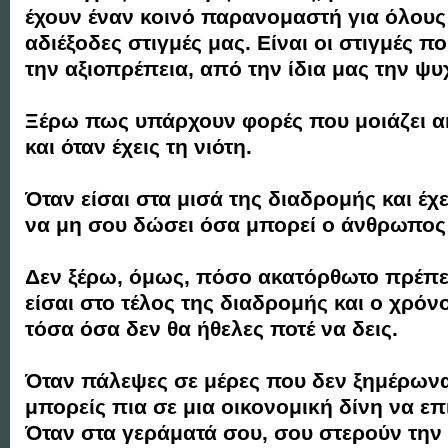
έχουν έναν κοινό παρανομαστή για όλους 
αδιέξοδες στιγμές μας. Είναι οι στιγμές 
την αξιοπρέπεια, από την ίδια μας την ψυ
Ξέρω πως υπάρχουν φορές που μοιάζει α
και όταν έχεις τη νιότη.
Όταν είσαι στα μισά της διαδρομής και έχε
να μη σου δώσει όσα μπορεί ο άνθρωπος 
Δεν ξέρω, όμως, πόσο ακατόρθωτο πρέπει
είσαι στο τέλος της διαδρομής και ο χρόνο
τόσα όσα δεν θα ήθελες ποτέ να δεις.
Όταν πάλεψες σε μέρες που δεν ξημέρωνα
μπορείς πια σε μια οικονομική δίνη να επ
Όταν στα γεράματά σου, σου στερούν την