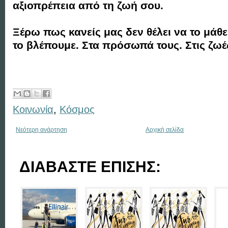
αξιοπρέπεια από τη ζωή σου.
Ξέρω πως κανείς μας δεν θέλει να το μάθε
το βλέπουμε. Στα πρόσωπά τους. Στις ζωέ
Κοινωνία
,
Κόσμος
Νεότερη ανάρτηση
Αρχική σελίδα
ΔΙΑΒΑΣΤΕ ΕΠΙΣΗΣ: