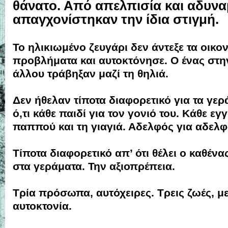
θάνατο. Από απελπισία και αδυνα
απαγχονίστηκαν την ίδια στιγμή.
Το ηλικιωμένο ζευγάρι δεν άντεξε τα οικο
προβλήματα και αυτοκτόνησε. Ο ένας στη
άλλου τράβηξαν μαζί τη θηλιά.
Δεν ήθελαν τίποτα διαφορετικό για τα γερ
ό,τι κάθε παιδί για τον γονιό του. Κάθε εγ
παππού και τη γιαγιά. Αδελφός για αδελφό
Τίποτα διαφορετικό απ’ ότι θέλει ο καθένα
στα γεράματα. Την αξιοπρέπεια.
Τρία πρόσωπα, αυτόχειρες. Τρεις ζωές, με 
αυτοκτονία.