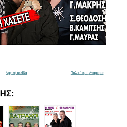
Αρχική σελίδα
Παλαιότερη Ανάρτηση
ΗΣ: