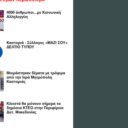
4000 άνθρωποι...με Κοινωνική
Αλληλεγγύη
Καστοριά - Σύλλογος «ΜΑΖΙ ΣΟΥ»
ΔΕΛΤΙΟ ΤΥΠΟΥ
Μοιράστηκαν δέματα με τρόφιμα
από την Ιερά Μητρόπολη
Καστοριάς
Κλειστά θα μείνουν σήμερα τα
δημόσια ΚΤΕΟ στην Περιφέρεια
Δυτ. Μακεδονίας