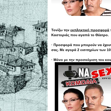
Τονίζω την
εκπληκτική προσφορά
Καστοριάς που αγαπά το Θέατρο.
· Προσφορά που μπορούν να έχουν
σας. Με αγορά 2 εισιτηρίων των 1
· Μόνο με την προσκόμιση του κο