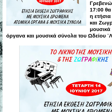
Γρεβενώ
17:00 θα
η ετήσια
και Ζωγ
μουσικά
όργανα και μουσικά σύνολα του Ωδείου ¨