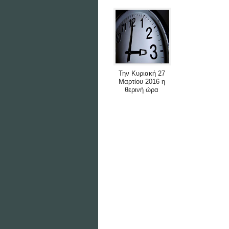
Την Κυριακή 27
Μαρτίου 2016 η
θερινή ώρα