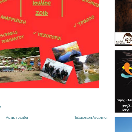
ν
Αρχική σελίδα
Παλαιότερη Ανάρτηση