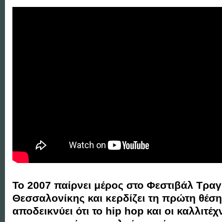
Το 2007 παίρνει μέρος στο Φεστιβάλ Τρα
Θεσσαλονίκης και κερδίζει τη πρώτη θέση.
αποδεικνύει ότι το hip hop και οι καλλιτέχ