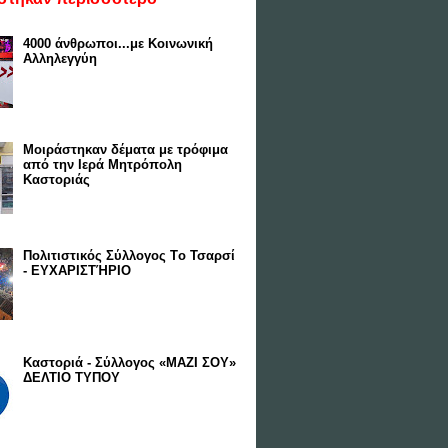
4000 άνθρωποι...με Κοινωνική
Αλληλεγγύη
Μοιράστηκαν δέματα με τρόφιμα
από την Ιερά Μητρόπολη
Καστοριάς
Πολιτιστικός Σύλλογος Tο Τσαρσί
- ΕΥΧΑΡΙΣΤΉΡΙΟ
Καστοριά - Σύλλογος «ΜΑΖΙ ΣΟΥ»
ΔΕΛΤΙΟ ΤΥΠΟΥ