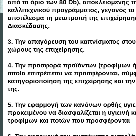
από το όριο των 80 Db), αποκλειόμενης 
καλλιτεχνικού προγράμματος, γεγονός το 
αποτέλεσμα τη μετατροπή της επιχείρηση
Διασκέδασης.
3. Την απαγόρευση του καπνίσματος στου
χώρους της επιχείρησης.
4. Την προσφορά προϊόντων (τροφίμων ή 
οποία επιτρέπεται να προσφέρονται, σύμ
κατηγοριοποίηση της επιχείρησης και την
της.
5. Την εφαρμογή των κανόνων ορθής υγιε
προκειμένου να διασφαλίζεται η υγιεινή 
τροφίμων και ποτών που προσφέρονται