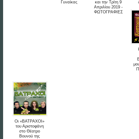
Γυναίκας
και την Τρίτη 9
Απριλίου 2019 -
ΦΩΤΟΓΡΑΦΙΕΣ
μο
Π
Οι «ΒΑΤΡΑΧΟΙ»
του Αριστοφάνη
στο Θέατρο
Βουνού της