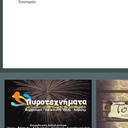
Καστοριάς