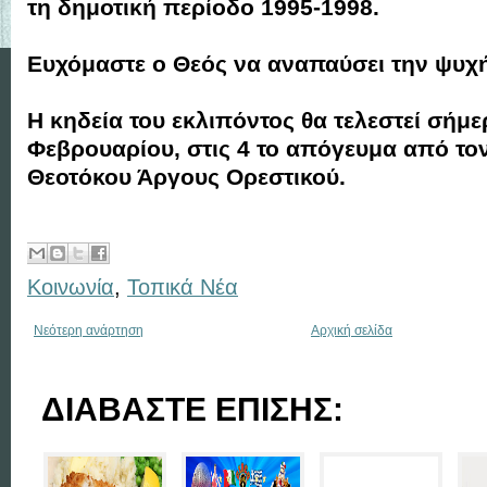
τη δημοτική περίοδο 1995-1998.
Ευχόμαστε ο Θεός να αναπαύσει την ψυχή
Η κηδεία του εκλιπόντος θα τελεστεί σήμ
Φεβρουαρίου, στις 4 το απόγευμα από τον
Θεοτόκου Άργους Ορεστικού.
Κοινωνία
,
Τοπικά Νέα
Νεότερη ανάρτηση
Αρχική σελίδα
ΔΙΑΒΑΣΤΕ ΕΠΙΣΗΣ: