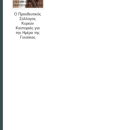
Ο Προοδευτικός
Σύλλογος
Κυριών
Καστοριάς για
την Ημέρα της
Γυναίκας