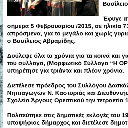
Βασίλειο
Έφυγε α
σήμερα 5 Φεβρουαρίου /2015, σε ηλικία 7
απρόσμενα, για το μεγάλο και χωρίς γυρισ
ο Βασίλειος Αβραμίδης.
Δούλεψε όλα τα χρόνια για τα κοινά και γ
του σύλλογο, (Μορφωτικό Σύλλογο “Η ΟΡ
υπηρέτησε για τριάντα και πλέον χρόνια.
Διετέλεσε πρόεδρος του Συλλόγου Δασκά
Νηπιαγωγών Ν. Καστοριάς και Διευθυντής
Σχολείο Άργους Ορεστικού την τετραετία 
Πολιτεύτηκε στις δημοτικές εκλογές του 1
υποψήφιος δήμαρχος και διετέλεσε δημο