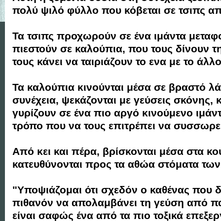
πολύ ψιλό φύλλο που κόβεται σε τσιπς απ
Τα τσιπς προχωρούν σε ένα ιμάντα μεταφ
πιεστούν σε καλούπια, που τους δίνουν 
τους κάνει να ταιριάζουν το ενα με το άλλο
Τα καλούπια κινούνται μέσα σε βραστό λάδ
συνέχεια, ψεκάζονται με γεύσεις σκόνης, κ
γυρίζουν σε ένα πιο αργό κινούμενο ιμάν
τρόπο που να τους επιτρέπει να συσσωρε
Από κει και πέρα, βρίσκονται μέσα στα κουτ
κατευθύνονται προς τα αθώα στόματα τω
"Υποψιάζομαι ότι σχεδόν ο καθένας που δ
πιθανόν να απολαμβάνει τη γεύση από πα
είναι σαφώς ένα από τα πιο τοξικά επεξε