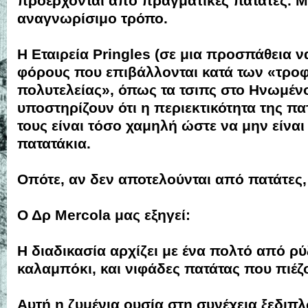
προέρχονται από πραγματικές πατάτες. Μ
αναγνωρίσιμο τρόπο.
Η Εταιρεία Pringles (σε μια προσπάθεια 
φόρους που επιβάλλονται κατά των «τρο
πολυτελείας», όπως τα τσιπς στο Ηνωμένο
υποστηρίζουν ότι η περιεκτικότητα της πα
τους είναι τόσο χαμηλή ώστε να μην είναι 
πατατάκια.
Οπότε, αν δεν αποτελούνται από πατάτες, 
Ο Δρ Mercola μας εξηγεί:
Η διαδικασία αρχίζει με ένα πολτό από ρύζ
καλαμπόκι, και νιφάδες πατάτας που πιέζ
Αυτή η ζυμένια ουσία στη συνέχεια ξεδιπλ