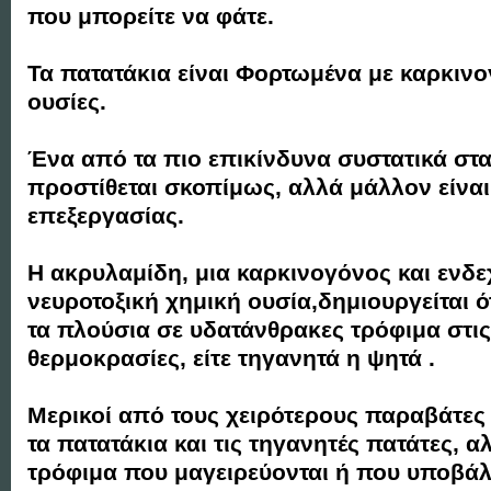
που μπορείτε να φάτε.
Τα πατατάκια είναι Φορτωμένα με καρκινο
ουσίες.
Ένα από τα πιο επικίνδυνα συστατικά στα
προστίθεται σκοπίμως, αλλά μάλλον είνα
επεξεργασίας.
Η ακρυλαμίδη, μια καρκινογόνος και ενδ
νευροτοξική χημική ουσία,δημιουργείται ό
τα πλούσια σε υδατάνθρακες τρόφιμα στι
θερμοκρασίες, είτε τηγανητά η ψητά .
Μερικοί από τους χειρότερους παραβάτε
τα πατατάκια και τις τηγανητές πατάτες, 
τρόφιμα που μαγειρεύονται ή που υποβάλ